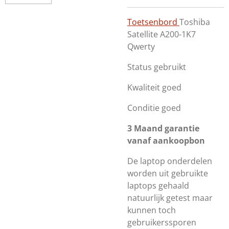
Toetsenbord
Toshiba
Satellite A200-1K7
Qwerty
Status gebruikt
Kwaliteit goed
Conditie goed
3 Maand garantie
vanaf aankoopbon
De laptop onderdelen
worden uit gebruikte
laptops gehaald
natuurlijk getest maar
kunnen toch
gebruikerssporen