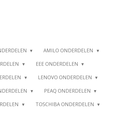
NDERDELEN
AMILO ONDERDELEN
ERDELEN
EEE ONDERDELEN
ERDELEN
LENOVO ONDERDELEN
ONDERDELEN
PEAQ ONDERDELEN
ERDELEN
TOSCHIBA ONDERDELEN