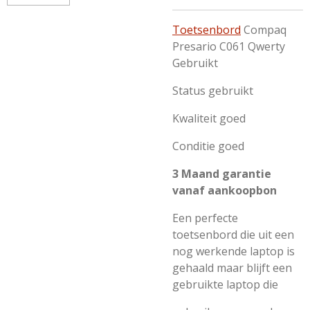
Toetsenbord
Compaq
Presario C061 Qwerty
Gebruikt
Status gebruikt
Kwaliteit goed
Conditie goed
3 Maand garantie
vanaf aankoopbon
Een perfecte
toetsenbord die uit een
nog werkende laptop is
gehaald maar blijft een
gebruikte laptop die