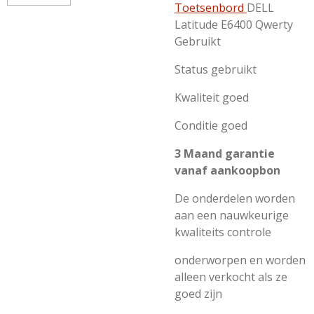
Toetsenbord
DELL
Latitude E6400 Qwerty
Gebruikt
Status gebruikt
Kwaliteit goed
Conditie goed
3 Maand garantie
vanaf aankoopbon
De onderdelen worden
aan een nauwkeurige
kwaliteits controle
onderworpen en worden
alleen verkocht als ze
goed zijn