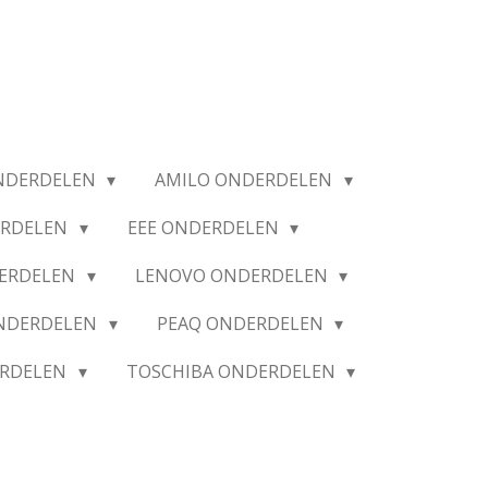
NDERDELEN
AMILO ONDERDELEN
ERDELEN
EEE ONDERDELEN
ERDELEN
LENOVO ONDERDELEN
ONDERDELEN
PEAQ ONDERDELEN
ERDELEN
TOSCHIBA ONDERDELEN