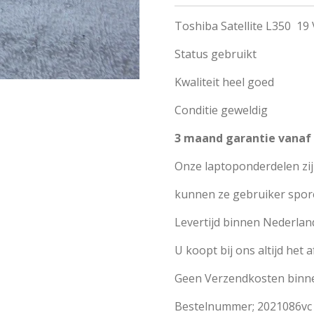
Toshiba Satellite L350 19
Status gebruikt
Kwaliteit heel goed
Conditie geweldig
3 maand garantie vana
Onze laptoponderdelen zi
kunnen ze gebruiker spor
Levertijd binnen Nederlan
U koopt bij ons altijd het 
Geen Verzendkosten binn
Bestelnummer; 2021086vc