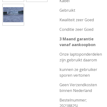
Kabel
Gebruikt
Kwaliteit zeer Goed
Conditie zeer Goed
3 Maand garantie
vanaf aankoopbon
Onze laptoponderdelen
zijn gebruikt daarom
kunnen ze gebruiker
sporen vertonen
Geen Verzendkosten
binnen Nederland
Bestelnummer;
20218825L