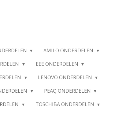
NDERDELEN
AMILO ONDERDELEN
ERDELEN
EEE ONDERDELEN
ERDELEN
LENOVO ONDERDELEN
ONDERDELEN
PEAQ ONDERDELEN
ERDELEN
TOSCHIBA ONDERDELEN