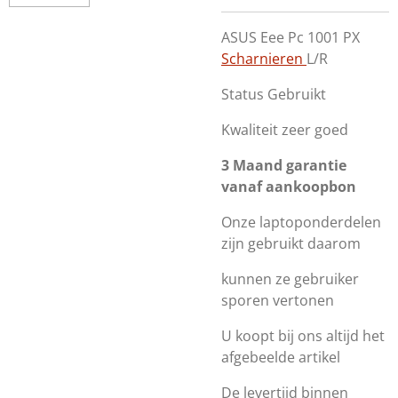
ASUS Eee Pc 1001 PX
Scharnieren
L/R
Status Gebruikt
Kwaliteit zeer goed
3 Maand garantie
vanaf aankoopbon
Onze laptoponderdelen
zijn gebruikt daarom
kunnen ze gebruiker
sporen vertonen
U koopt bij ons altijd het
afgebeelde artikel
De levertijd binnen