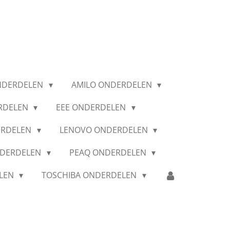
NDERDELEN
AMILO ONDERDELEN
RDELEN
EEE ONDERDELEN
ERDELEN
LENOVO ONDERDELEN
NDERDELEN
PEAQ ONDERDELEN
ELEN
TOSCHIBA ONDERDELEN