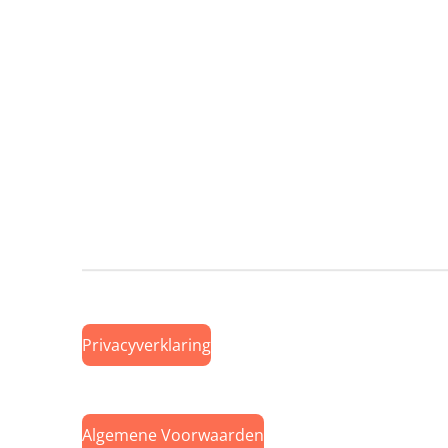
Privacyverklaring
Algemene Voorwaarden