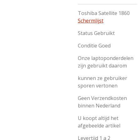
Toshiba Satellite 1860
Schermlijst
Status Gebruikt
Conditie Goed
Onze laptoponderdelen
zijn gebruikt daarom
kunnen ze gebruiker
sporen vertonen
Geen Verzendkosten
binnen Nederland
U koopt altijd het
afgebeelde artikel
Levertijd 1 a 2