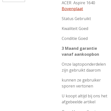
ACER Aspire 1640
Bovenplaat
Status Gebruikt
Kwaliteit Goed
Conditie Goed
3 Maand garantie
vanaf aankoopbon
Onze laptoponderdelen
zijn gebruikt daarom
kunnen ze gebruiker
sporen vertonen
U koopt altijd bij ons het
afgebeelde artikel