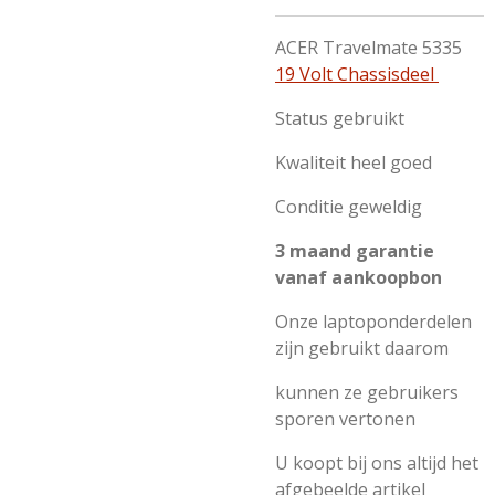
ACER Travelmate 5335
19 Volt Chassisdeel
Status gebruikt
Kwaliteit heel goed
Conditie geweldig
3 maand garantie
vanaf aankoopbon
Onze laptoponderdelen
zijn gebruikt daarom
kunnen ze gebruikers
sporen vertonen
U koopt bij ons altijd het
afgebeelde artikel