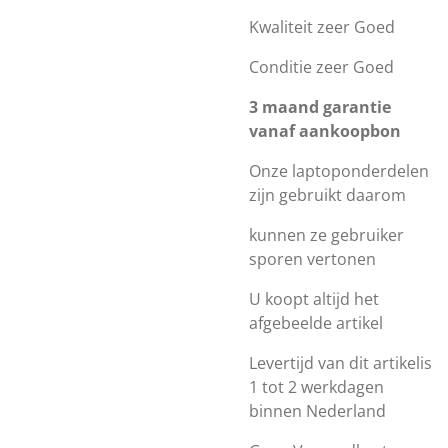
Kwaliteit zeer Goed
Conditie zeer Goed
3 maand garantie
vanaf aankoopbon
Onze laptoponderdelen
zijn gebruikt daarom
kunnen ze gebruiker
sporen vertonen
U koopt altijd het
afgebeelde artikel
Levertijd van dit artikelis
1 tot 2 werkdagen
binnen Nederland