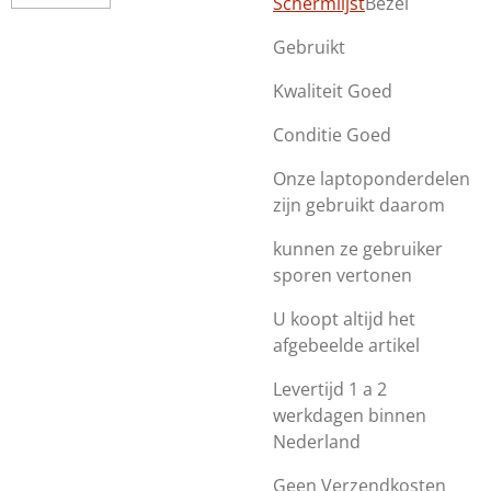
Schermlijst
Bezel
Gebruikt
Kwaliteit Goed
Conditie Goed
Onze laptoponderdelen
zijn gebruikt daarom
kunnen ze gebruiker
sporen vertonen
U koopt altijd het
afgebeelde artikel
Levertijd 1 a 2
werkdagen binnen
Nederland
Geen Verzendkosten