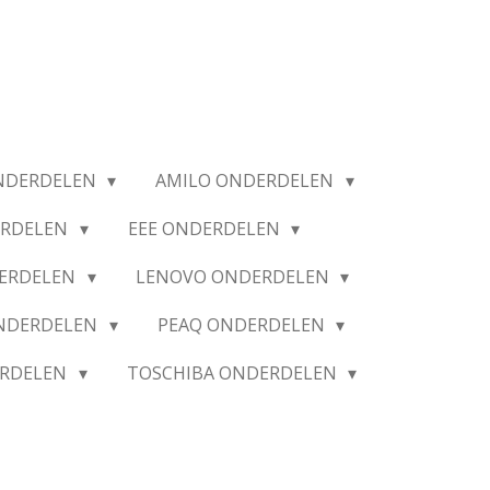
NDERDELEN
AMILO ONDERDELEN
ERDELEN
EEE ONDERDELEN
ERDELEN
LENOVO ONDERDELEN
ONDERDELEN
PEAQ ONDERDELEN
ERDELEN
TOSCHIBA ONDERDELEN