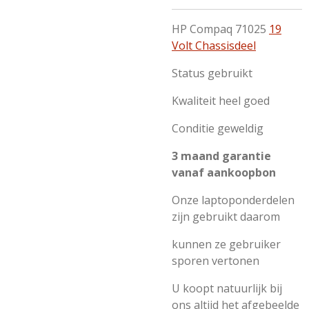
HP Compaq 71025
19
Volt Chassisdeel
Status gebruikt
Kwaliteit heel goed
Conditie geweldig
3 maand garantie
vanaf aankoopbon
Onze laptoponderdelen
zijn gebruikt daarom
kunnen ze gebruiker
sporen vertonen
U koopt natuurlijk bij
ons altijd het afgebeelde