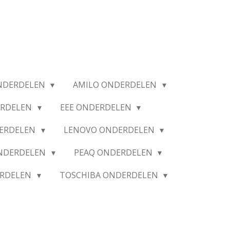
NDERDELEN
AMILO ONDERDELEN
ERDELEN
EEE ONDERDELEN
ERDELEN
LENOVO ONDERDELEN
ONDERDELEN
PEAQ ONDERDELEN
ERDELEN
TOSCHIBA ONDERDELEN