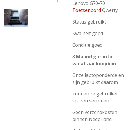
Lenovo G70-70
Toetsenbord
Qwerty
Status gebruikt
Kwaliteit goed
Conditie goed
3 Maand garantie
vanaf aankoopbon
Onze laptoponderdelen
zijn gebruikt daarom
kunnen ze gebruiker
sporen vertonen
Geen verzendkosten
binnen Nederland