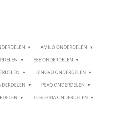
NDERDELEN
AMILO ONDERDELEN
ERDELEN
EEE ONDERDELEN
ERDELEN
LENOVO ONDERDELEN
ONDERDELEN
PEAQ ONDERDELEN
ERDELEN
TOSCHIBA ONDERDELEN