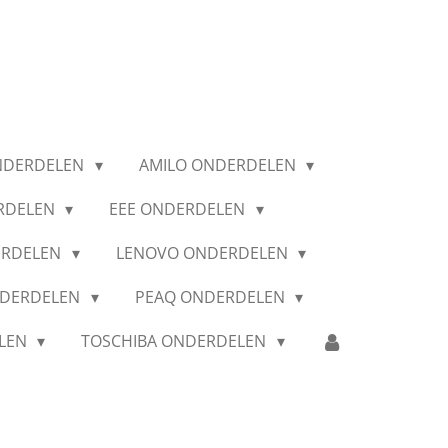
NDERDELEN
AMILO ONDERDELEN
RDELEN
EEE ONDERDELEN
ERDELEN
LENOVO ONDERDELEN
NDERDELEN
PEAQ ONDERDELEN
ELEN
TOSCHIBA ONDERDELEN