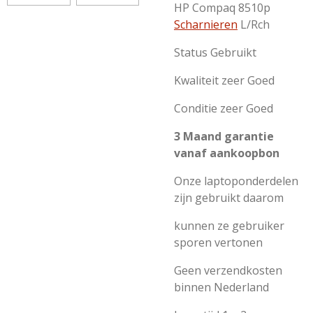
HP Compaq 8510p
Scharnieren
L/Rch
Status Gebruikt
Kwaliteit zeer Goed
Conditie zeer Goed
3 Maand garantie
vanaf aankoopbon
Onze laptoponderdelen
zijn gebruikt daarom
kunnen ze gebruiker
sporen vertonen
Geen verzendkosten
binnen Nederland