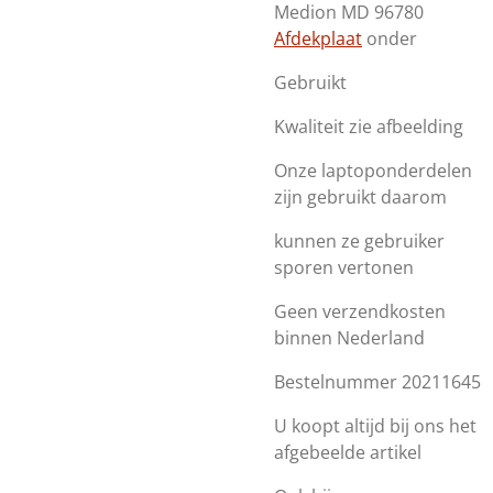
Medion MD 96780
Afdekplaat
onder
Gebruikt
Kwaliteit zie afbeelding
Onze laptoponderdelen
zijn gebruikt daarom
kunnen ze gebruiker
sporen vertonen
Geen verzendkosten
binnen Nederland
Bestelnummer 20211645
U koopt altijd bij ons het
afgebeelde artikel