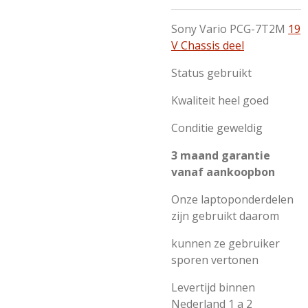
Sony Vario PCG-7T2M
19
V Chassis deel
Status gebruikt
Kwaliteit heel goed
Conditie geweldig
3 maand garantie
vanaf aankoopbon
Onze laptoponderdelen
zijn gebruikt daarom
kunnen ze gebruiker
sporen vertonen
Levertijd binnen
Nederland 1 a 2