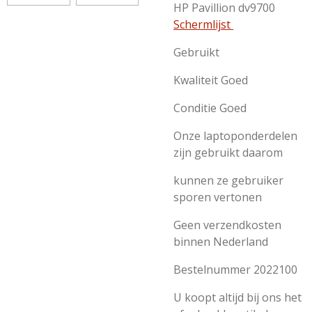
HP Pavillion dv9700
Schermlijst
Gebruikt
Kwaliteit Goed
Conditie Goed
Onze laptoponderdelen
zijn gebruikt daarom
kunnen ze gebruiker
sporen vertonen
Geen verzendkosten
binnen Nederland
Bestelnummer 2022100
U koopt altijd bij ons het