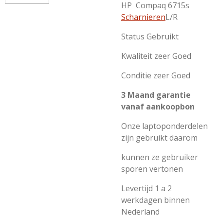
HP Compaq 6715s
Scharnieren
L/R
Status Gebruikt
Kwaliteit zeer Goed
Conditie zeer Goed
3 Maand garantie
vanaf aankoopbon
Onze laptoponderdelen
zijn gebruikt daarom
kunnen ze gebruiker
sporen vertonen
Levertijd 1 a 2
werkdagen binnen
Nederland