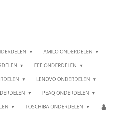
NDERDELEN
AMILO ONDERDELEN
RDELEN
EEE ONDERDELEN
ERDELEN
LENOVO ONDERDELEN
NDERDELEN
PEAQ ONDERDELEN
ELEN
TOSCHIBA ONDERDELEN