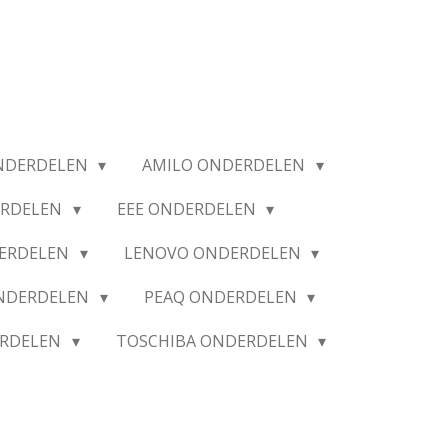
NDERDELEN
AMILO ONDERDELEN
ERDELEN
EEE ONDERDELEN
ERDELEN
LENOVO ONDERDELEN
ONDERDELEN
PEAQ ONDERDELEN
ERDELEN
TOSCHIBA ONDERDELEN