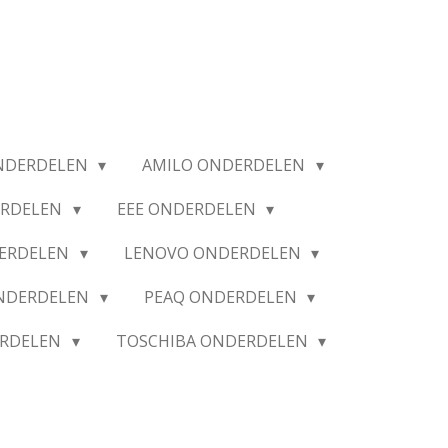
NDERDELEN
AMILO ONDERDELEN
ERDELEN
EEE ONDERDELEN
ERDELEN
LENOVO ONDERDELEN
ONDERDELEN
PEAQ ONDERDELEN
ERDELEN
TOSCHIBA ONDERDELEN