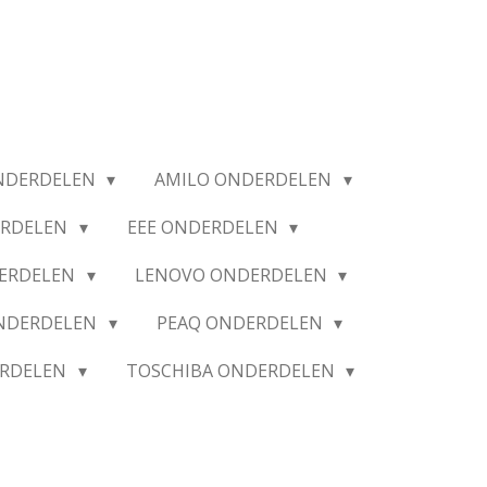
NDERDELEN
AMILO ONDERDELEN
ERDELEN
EEE ONDERDELEN
ERDELEN
LENOVO ONDERDELEN
ONDERDELEN
PEAQ ONDERDELEN
ERDELEN
TOSCHIBA ONDERDELEN