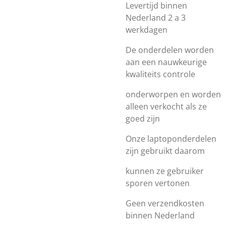
Levertijd binnen
Nederland 2 a 3
werkdagen
De onderdelen worden
aan een nauwkeurige
kwaliteits controle
onderworpen en worden
alleen verkocht als ze
goed zijn
Onze laptoponderdelen
zijn gebruikt daarom
kunnen ze gebruiker
sporen vertonen
Geen verzendkosten
binnen Nederland