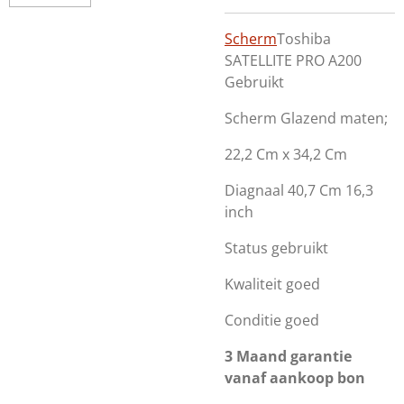
Scherm
Toshiba
SATELLITE PRO A200
Gebruikt
Scherm Glazend maten;
22,2 Cm x 34,2 Cm
Diagnaal 40,7 Cm 16,3
inch
Status gebruikt
Kwaliteit goed
Conditie goed
3 Maand garantie
vanaf aankoop bon