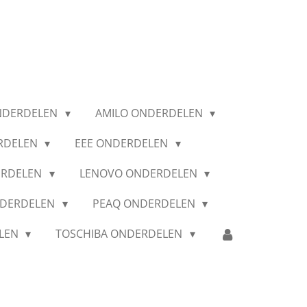
NDERDELEN
AMILO ONDERDELEN
RDELEN
EEE ONDERDELEN
ERDELEN
LENOVO ONDERDELEN
NDERDELEN
PEAQ ONDERDELEN
ELEN
TOSCHIBA ONDERDELEN