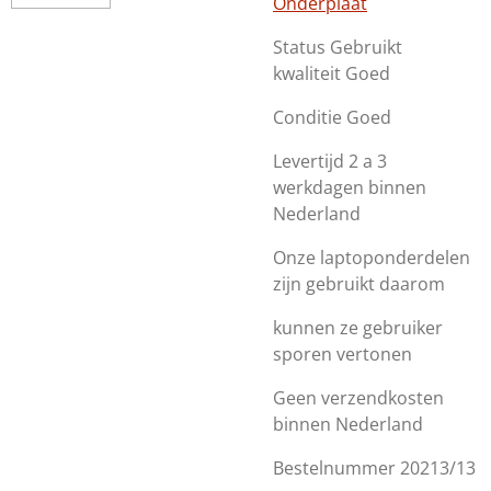
Onderplaat
Status Gebruikt
kwaliteit Goed
Conditie Goed
Levertijd 2 a 3
werkdagen binnen
Nederland
Onze laptoponderdelen
zijn gebruikt daarom
kunnen ze gebruiker
sporen vertonen
Geen verzendkosten
binnen Nederland
Bestelnummer 20213/13