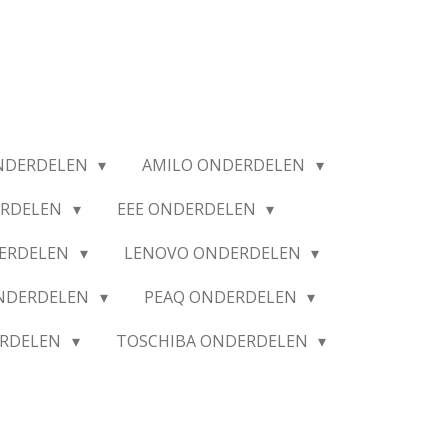
NDERDELEN
AMILO ONDERDELEN
ERDELEN
EEE ONDERDELEN
ERDELEN
LENOVO ONDERDELEN
ONDERDELEN
PEAQ ONDERDELEN
ERDELEN
TOSCHIBA ONDERDELEN