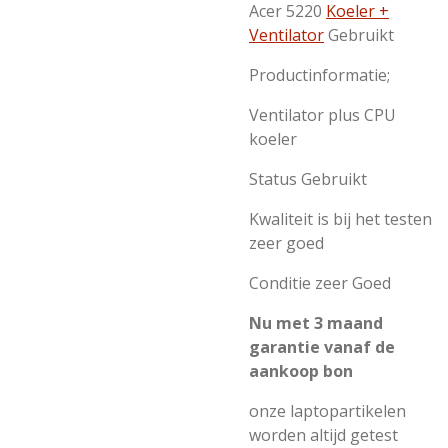
Acer 5220
Koeler +
Ventilator
Gebruikt
Productinformatie;
Ventilator plus CPU
koeler
Status Gebruikt
Kwaliteit is bij het testen
zeer goed
Conditie zeer Goed
Nu met 3 maand
garantie vanaf de
aankoop bon
onze laptopartikelen
worden altijd getest