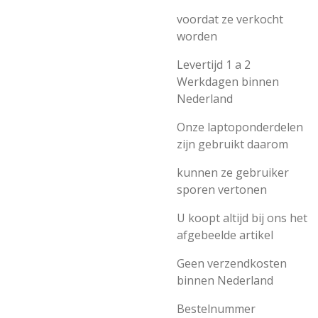
voordat ze verkocht
worden
Levertijd 1 a 2
Werkdagen binnen
Nederland
Onze laptoponderdelen
zijn gebruikt daarom
kunnen ze gebruiker
sporen vertonen
U koopt altijd bij ons het
afgebeelde artikel
Geen verzendkosten
binnen Nederland
Bestelnummer